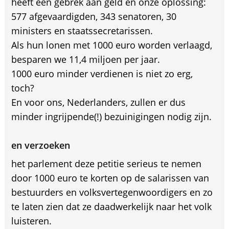
heeft een gebrek aan geld en onze oplossing:
577 afgevaardigden, 343 senatoren, 30
ministers en staatssecretarissen.
Als hun lonen met 1000 euro worden verlaagd,
besparen we 11,4 miljoen per jaar.
1000 euro minder verdienen is niet zo erg,
toch?
En voor ons, Nederlanders, zullen er dus
minder ingrijpende(!) bezuinigingen nodig zijn.
en verzoeken
het parlement deze petitie serieus te nemen
door 1000 euro te korten op de salarissen van
bestuurders en volksvertegenwoordigers en zo
te laten zien dat ze daadwerkelijk naar het volk
luisteren.