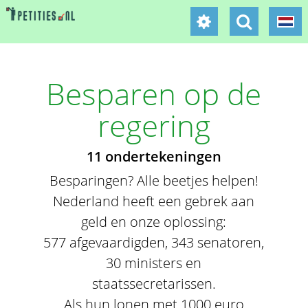
Besparen op de
regering
11 ondertekeningen
Besparingen? Alle beetjes helpen!
Nederland heeft een gebrek aan
geld en onze oplossing:
577 afgevaardigden, 343 senatoren,
30 ministers en
staatssecretarissen.
Als hun lonen met 1000 euro