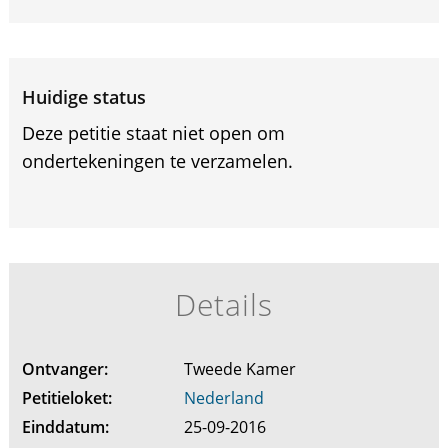
Huidige status
Deze petitie staat niet open om
ondertekeningen te verzamelen.
Details
Ontvanger:
Tweede Kamer
Petitieloket:
Nederland
Einddatum:
25-09-2016