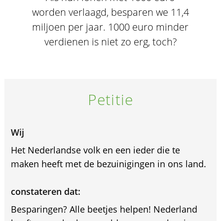
worden verlaagd, besparen we 11,4
miljoen per jaar. 1000 euro minder
verdienen is niet zo erg, toch?
Petitie
Wij
Het Nederlandse volk en een ieder die te
maken heeft met de bezuinigingen in ons land.
constateren dat:
Besparingen? Alle beetjes helpen! Nederland